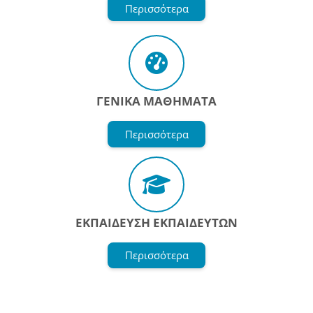
Περισσότερα
ΓΕΝΙΚΑ ΜΑΘΗΜΑΤΑ
Περισσότερα
ΕΚΠΑΙΔΕΥΣΗ ΕΚΠΑΙΔΕΥΤΩΝ
Περισσότερα