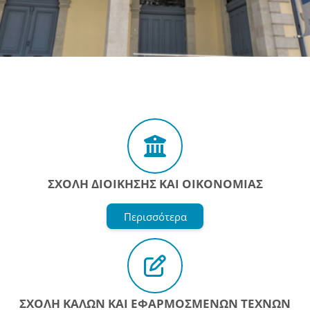
Μπλοκ
ΣΧΟΛΗ ΔΙΟΙΚΗΣΗΣ ΚΑΙ ΟΙΚΟΝΟΜΙΑΣ
Περισσότερα
ΣΧΟΛΗ ΚΑΛΩΝ ΚΑΙ ΕΦΑΡΜΟΣΜΕΝΩΝ ΤΕΧΝΩΝ