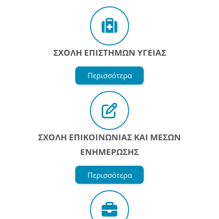
ΣΧΟΛΗ ΕΠΙΣΤΗΜΩΝ ΥΓΕΙΑΣ
Περισσότερα
ΣΧΟΛΗ ΕΠΙΚΟΙΝΩΝΙΑΣ ΚΑΙ ΜΕΣΩΝ
ΕΝΗΜΕΡΩΣΗΣ
Περισσότερα