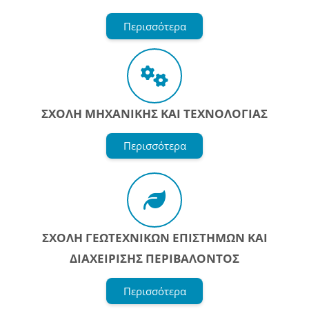
Περισσότερα
ΣΧΟΛΗ ΜΗΧΑΝΙΚΗΣ ΚΑΙ ΤΕΧΝΟΛΟΓΙΑΣ
Περισσότερα
ΣΧΟΛΗ ΓΕΩΤΕΧΝΙΚΩΝ ΕΠΙΣΤΗΜΩΝ ΚΑΙ
ΔΙΑΧΕΙΡΙΣΗΣ ΠΕΡΙΒΑΛΟΝΤΟΣ
Περισσότερα