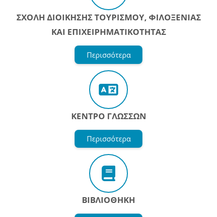
ΣΧΟΛΗ ΔΙΟΙΚΗΣΗΣ ΤΟΥΡΙΣΜΟΥ, ΦΙΛΟΞΕΝΙΑΣ
ΚΑΙ ΕΠΙΧΕΙΡΗΜΑΤΙΚΟΤΗΤΑΣ
Περισσότερα
ΚΕΝΤΡΟ ΓΛΩΣΣΩΝ
Περισσότερα
ΒΙΒΛΙΟΘΗΚΗ